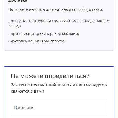
Вы можете выбрать оптимальный способ доставки:
- отгрузка спецтехники самовывозом со склада нашего
завода
- при помощи транспортной компании
- доставка нашим транспортом
Не можете определиться?
Закажите бесплатный звонок и наш менеджер
свяжется с вами