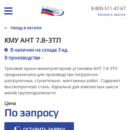
8-800-511-47-67
Заказать звонок
Назад в каталог
КМУ АНТ 7.8-3ТЛ
В наличии на складе 3 ед.
В производстве -
Тросовая крано-манипуляторная установка АНТ 7.8-3ТЛ
предназначена для производства погрузочно-
разгрузочных, строительно- монтажных работ. Содержит
высокопрочную сталь. Идеальна для компактных шасси
малой грузоподъемности
Цена
По запросу
ОСТАВИТЬ ЗАЯВКУ