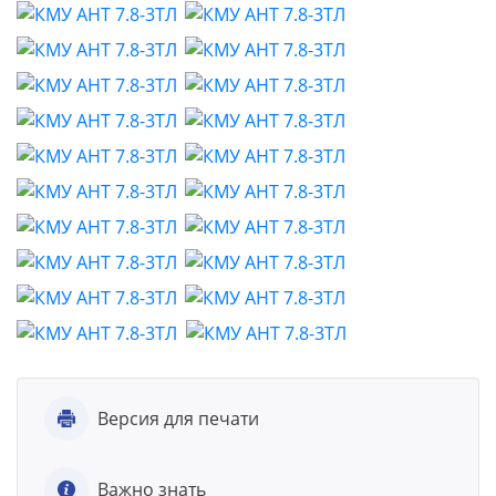
Версия для печати
Важно знать