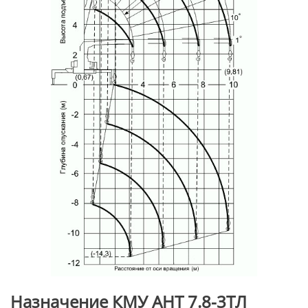
Назначение КМУ АНТ 7.8-3ТЛ