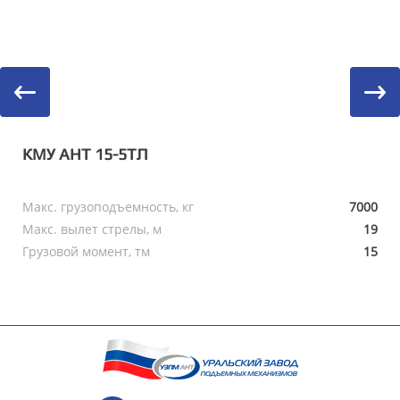
КМУ АНТ 15-5ТЛ
Макс. грузоподъемность, кг
7000
Макс. вылет стрелы, м
19
Грузовой момент, тм
15