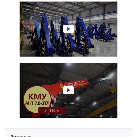
Доставка