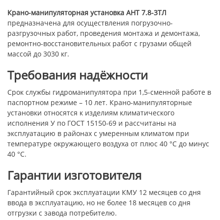
Крано-манипуляторная установка АНТ 7.8-3ТЛ
предназначена для осуществления погрузочно-
разгрузочных работ, проведения монтажа и демонтажа,
ремонтно-восстановительных работ с грузами общей
массой до 3030 кг.
Требования надёжности
Срок службы гидроманипулятора при 1,5-сменной работе в
паспортном режиме – 10 лет. Крано-манипуляторные
установки относятся к изделиям климатического
исполнения У по ГОСТ 15150-69 и рассчитаны на
эксплуатацию в районах с умеренным климатом при
температуре окружающего воздуха от плюс 40 °С до минус
40 °С.
Гарантии изготовителя
Гарантийный срок эксплуатации КМУ 12 месяцев со дня
ввода в эксплуатацию, но не более 18 месяцев со дня
отгрузки с завода потребителю.