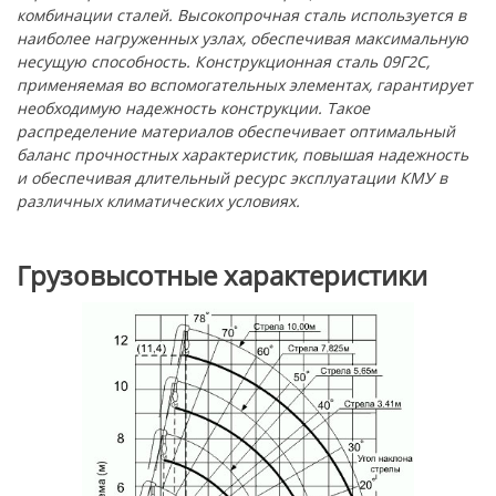
комбинации сталей. Высокопрочная сталь используется в
наиболее нагруженных узлах, обеспечивая максимальную
несущую способность. Конструкционная сталь 09Г2С,
применяемая во вспомогательных элементах, гарантирует
необходимую надежность конструкции. Такое
распределение материалов обеспечивает оптимальный
баланс прочностных характеристик, повышая надежность
и обеспечивая длительный ресурс эксплуатации КМУ в
различных климатических условиях.
Грузовысотные характеристики