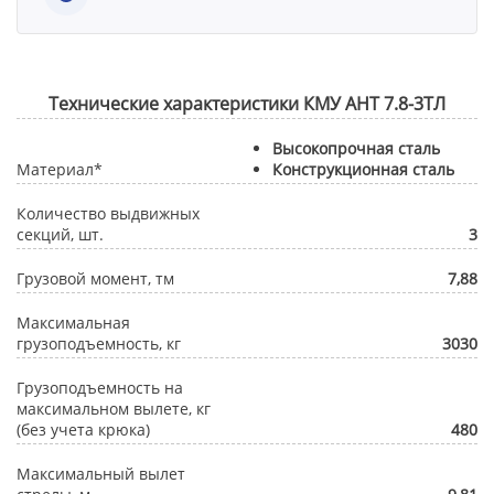
Технические характеристики КМУ АНТ 7.8-3ТЛ
Высокопрочная сталь
Материал*
Конструкционная сталь
Количество выдвижных
секций, шт.
3
Грузовой момент, тм
7,88
Максимальная
грузоподъемность, кг
3030
Грузоподъемность на
максимальном вылете, кг
(без учета крюка)
480
Максимальный вылет