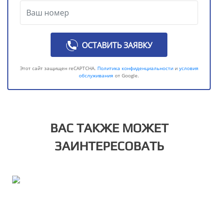
ОСТАВИТЬ ЗАЯВКУ
Этот сайт защищен reCAPTCHA.
Политика конфиденциальности
и
условия
обслуживания
от Google.
ВАС ТАКЖЕ МОЖЕТ
ЗАИНТЕРЕСОВАТЬ