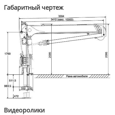
Габаритный чертеж
Видеоролики