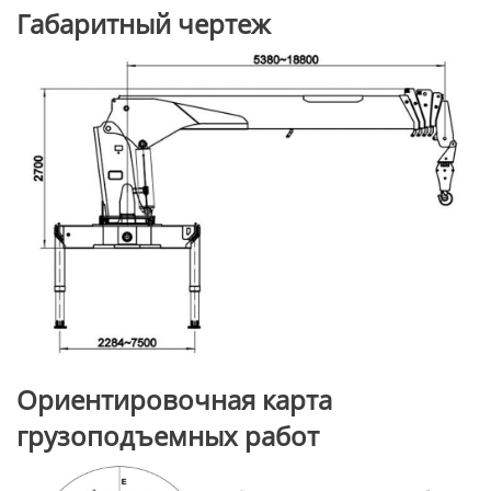
Габаритный чертеж
Ориентировочная карта
грузоподъемных работ