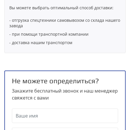
Вы можете выбрать оптимальный способ доставки:
- отгрузка спецтехники самовывозом со склада нашего
завода
- при помощи транспортной компании
- доставка нашим транспортом
Не можете определиться?
Закажите бесплатный звонок и наш менеджер
свяжется с вами