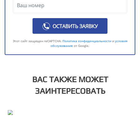
ОСТАВИТЬ ЗАЯВКУ
Этот сайт защищен reCAPTCHA.
Политика конфиденциальности
и
условия
обслуживания
от Google.
ВАС ТАКЖЕ МОЖЕТ
ЗАИНТЕРЕСОВАТЬ