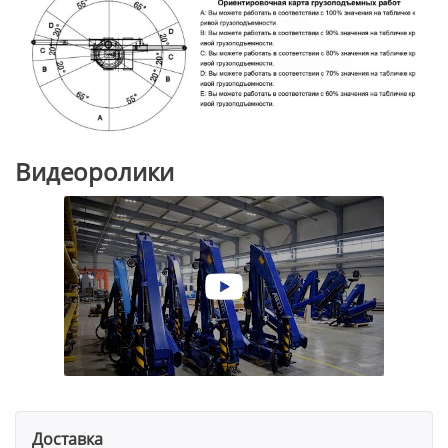
Видеоролики
Доставка