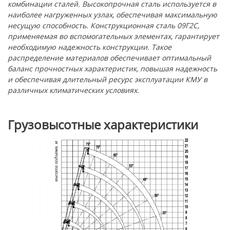
комбинации сталей. Высокопрочная сталь используется в
наиболее нагруженных узлах, обеспечивая максимальную
несущую способность. Конструкционная сталь 09Г2С,
применяемая во вспомогательных элементах, гарантирует
необходимую надежность конструкции. Такое
распределение материалов обеспечивает оптимальный
баланс прочностных характеристик, повышая надежность
и обеспечивая длительный ресурс эксплуатации КМУ в
различных климатических условиях.
Грузовысотные характеристики