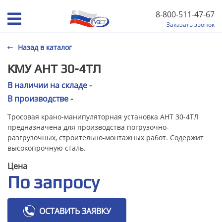
8-800-511-47-67
Заказать звонок
Назад в каталог
КМУ АНТ 30-4ТЛ
В наличии на складе -
В производстве -
Тросовая крано-манипуляторная установка АНТ 30-4ТЛ
предназначена для производства погрузочно-
разгрузочных, строительно-монтажных работ. Содержит
высокопрочную сталь.
Цена
По запросу
ОСТАВИТЬ ЗАЯВКУ