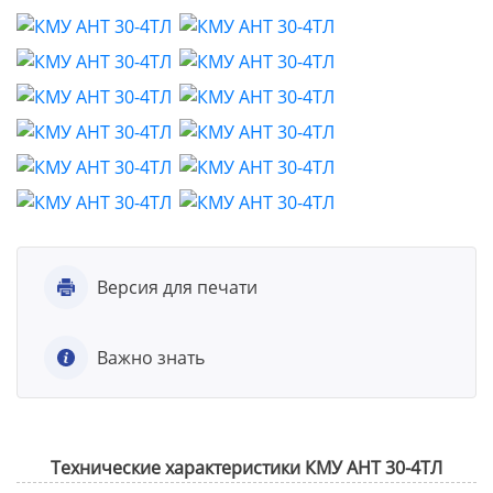
Версия для печати
Важно знать
Технические характеристики КМУ АНТ 30-4ТЛ