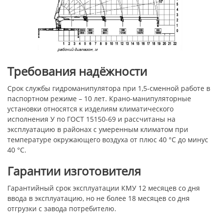
Требования надёжности
Срок службы гидроманипулятора при 1,5-сменной работе в
паспортном режиме – 10 лет. Крано-манипуляторные
установки относятся к изделиям климатического
исполнения У по ГОСТ 15150-69 и рассчитаны на
эксплуатацию в районах с умеренным климатом при
температуре окружающего воздуха от плюс 40 °С до минус
40 °С.
Гарантии изготовителя
Гарантийный срок эксплуатации КМУ 12 месяцев со дня
ввода в эксплуатацию, но не более 18 месяцев со дня
отгрузки с завода потребителю.