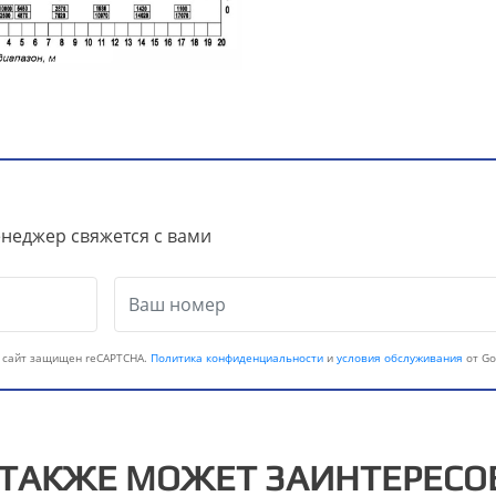
неджер свяжется с вами
 сайт защищен reCAPTCHA.
Политика конфиденциальности
и
условия обслуживания
от Go
 ТАКЖЕ МОЖЕТ ЗАИНТЕРЕСО