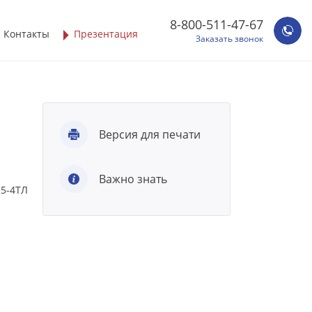
8-800-511-47-67
Контакты
Презентация
Заказать звонок
Версия для печати
Важно знать
25-4ТЛ