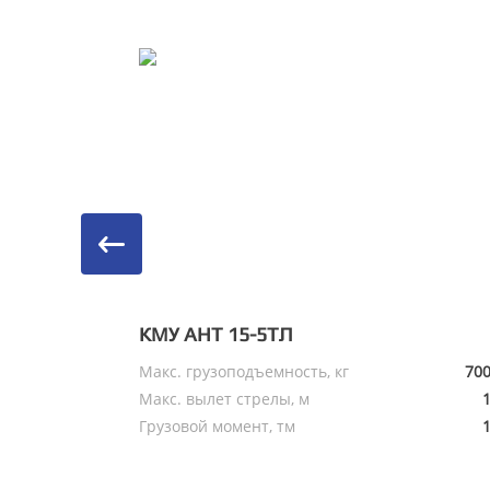
КМУ АНТ 15-5ТЛ
Макс. грузоподъемность, кг
70
Макс. вылет стрелы, м
Грузовой момент, тм