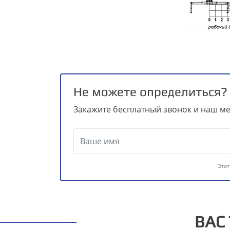
Не можете определиться?
Закажите бесплатный звонок и наш ме
Этот
ВАС