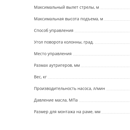
Максимальный вылет стрелы, м
Максимальная высота подъема, м
Способ управления
Угол поворота колонны, град.
Место управления
Размах аутригеров, мм
Вес, кг
Производительность насоса, л/мин
Давление масла, МПа
Размер для монтажа на раме, мм