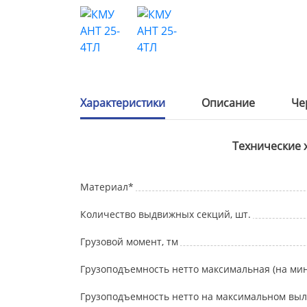
Характеристики
Описание
Че
Технические 
Материал*
Количество выдвижных секций, шт.
Грузовой момент, тм
Грузоподъемность нетто максимальная (на ми
Грузоподъемность нетто на максимальном выле