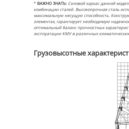
*
ВАЖНО ЗНАТЬ:
Силовой каркас данной моде
комбинации сталей. Высокопрочная сталь испо
максимальную несущую способность. Конструк
элементах, гарантирует необходимую надежно
оптимальный баланс прочностных характерист
эксплуатации КМУ в различных климатических
Грузовысотные характерис