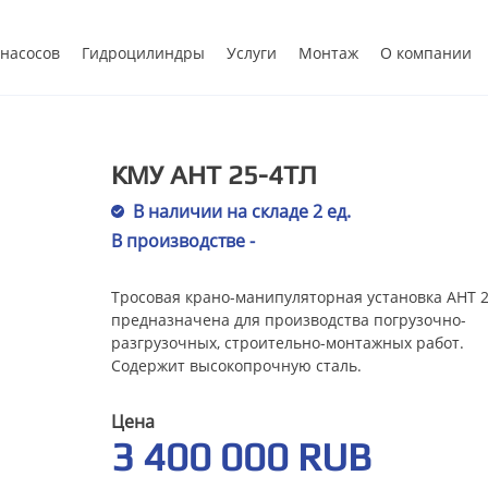
 насосов
Гидроцилиндры
Услуги
Монтаж
О компании
КМУ АНТ 25-4ТЛ
В наличии на складе 2 ед.
В производстве -
Тросовая крано-манипуляторная установка АНТ 
предназначена для производства погрузочно-
разгрузочных, строительно-монтажных работ.
Содержит высокопрочную сталь.
Цена
3 400 000 RUB