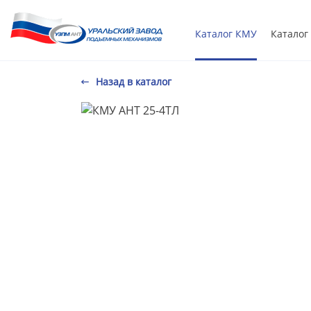
Каталог КМУ
Каталог
Назад в каталог