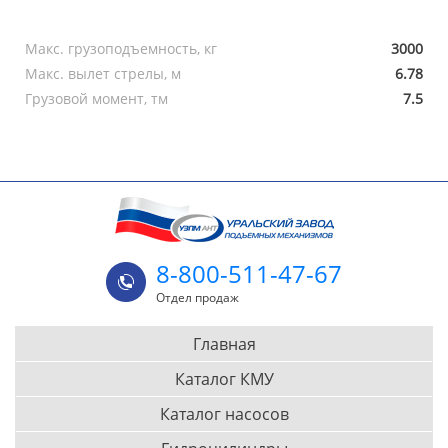
Макс. грузоподъемность, кг
3000
Макс. вылет стрелы, м
6.78
Грузовой момент, тм
7.5
8-800-511-47-67
Отдел продаж
Главная
Каталог КМУ
Каталог насосов