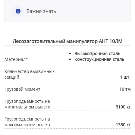
Важно знать
Лесозаготовительный манипулятор АНТ 10ЛМ
Высокопрочная сталь
Материал*
Конструкционная сталь
Количество выдвижных
секций
1 шт.
Грузовой момент
10 тм
Грузоподъемность на
минимальном вылете
3100 кг
Грузоподъемность на
максимальном вылете
1350 кг