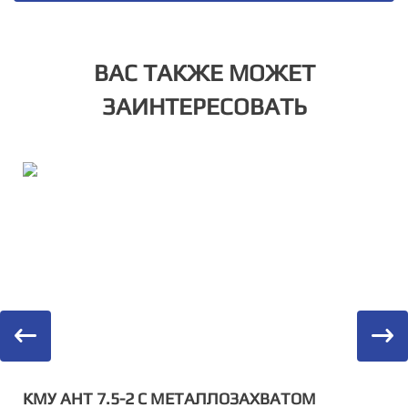
ВАС ТАКЖЕ МОЖЕТ
ЗАИНТЕРЕСОВАТЬ
КМУ АНТ 7.5-2 С МЕТАЛЛОЗАХВАТОМ