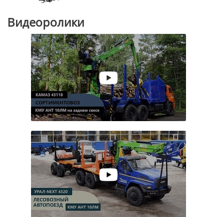
Видеоролики