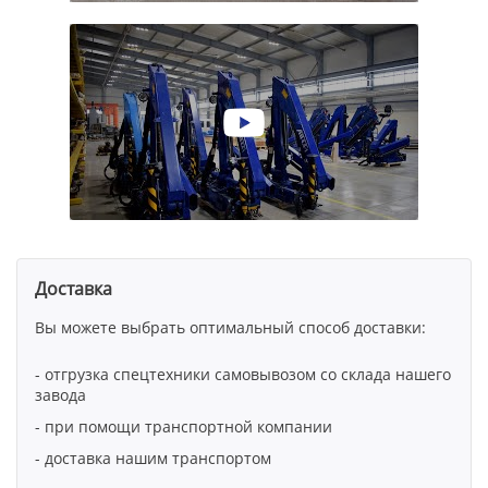
Доставка
Вы можете выбрать оптимальный способ доставки:
- отгрузка спецтехники самовывозом со склада нашего
завода
- при помощи транспортной компании
- доставка нашим транспортом