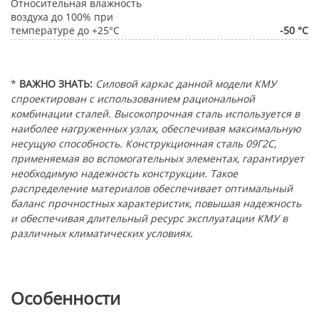
Относительная влажность
воздуха до 100% при
температуре до +25°С
-50 °С
*
ВАЖНО ЗНАТЬ:
Силовой каркас данной модели КМУ
спроектирован с использованием рациональной
комбинации сталей. Высокопрочная сталь используется в
наиболее нагруженных узлах, обеспечивая максимальную
несущую способность. Конструкционная сталь 09Г2С,
применяемая во вспомогательных элементах, гарантирует
необходимую надежность конструкции. Такое
распределение материалов обеспечивает оптимальный
баланс прочностных характеристик, повышая надежность
и обеспечивая длительный ресурс эксплуатации КМУ в
различных климатических условиях.
Особенности