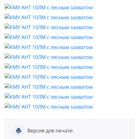
Версия для печати