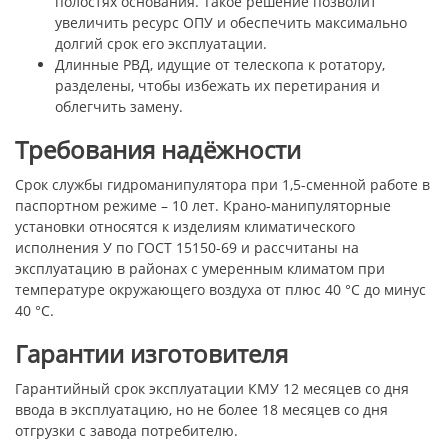
полостях основания. Такое решение позволит
увеличить ресурс ОПУ и обеспечить максимально
долгий срок его эксплуатации.
Длинные РВД, идущие от телескопа к ротатору,
разделены, чтобы избежать их перетирания и
облегчить замену.
Требования надёжности
Срок службы гидроманипулятора при 1,5-сменной работе в
паспортном режиме – 10 лет. Крано-манипуляторные
установки относятся к изделиям климатического
исполнения У по ГОСТ 15150-69 и рассчитаны на
эксплуатацию в районах с умеренным климатом при
температуре окружающего воздуха от плюс 40 °С до минус
40 °С.
Гарантии изготовителя
Гарантийный срок эксплуатации КМУ 12 месяцев со дня
ввода в эксплуатацию, но не более 18 месяцев со дня
отгрузки с завода потребителю.