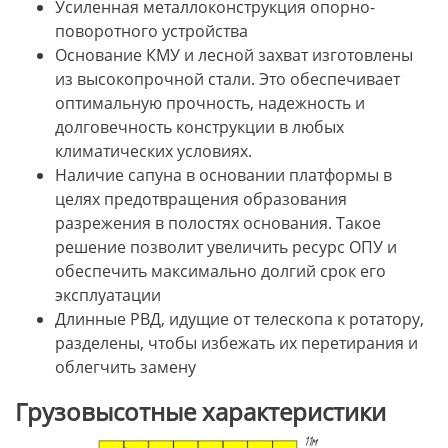
Усиленная металлоконструкция опорно-
поворотного устройства
Основание КМУ и лесной захват изготовлены
из высокопрочной стали. Это обеспечивает
оптимальную прочность, надежность и
долговечность конструкции в любых
климатических условиях.
Наличие сапуна в основании платформы в
целях предотвращения образования
разрежения в полостях основания. Такое
решение позволит увеличить ресурс ОПУ и
обеспечить максимально долгий срок его
эксплуатации
Длинные РВД, идущие от телескопа к ротатору,
разделены, чтобы избежать их перетирания и
облегчить замену
Грузовысотные характеристики