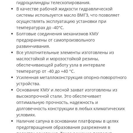
гидроцилиндры телескопирования.
В качестве рабочей жидкости гидравлической
системы используется масло ВМГЗ, что позволяет
осуществлять эксплуатацию установки при
температурах до -40°С.
Болтовые соединения механизмов КМУ
предохранены от самопроизвольного
развинчивания.
Все уплотнительные элементы изготовлены из
маслостойкой и морозостойкой резины,
обеспечивающей работу узла в интервале
температур от -40 до +40 °С.
Усиленная металлоконструкция опорно-поворотного
устройства.
Основание КМУ и лесной захват изготовлены из
высокопрочной стали. Это обеспечивает
оптимальную прочность, надежность и
долговечность конструкции в любых климатических
условиях.
Наличие сапуна в основании платформы в целях
предотвращения образования разрежения в