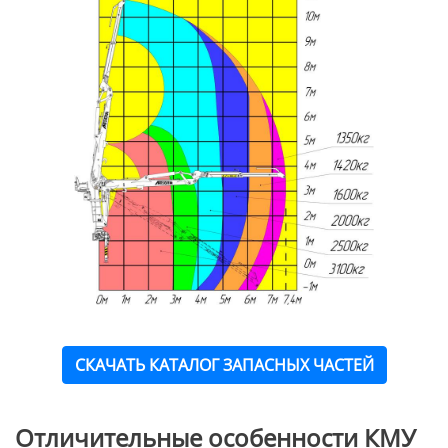
СКАЧАТЬ КАТАЛОГ ЗАПАСНЫХ ЧАСТЕЙ
Отличительные особенности КМУ