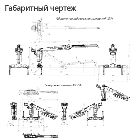
Габаритный чертеж