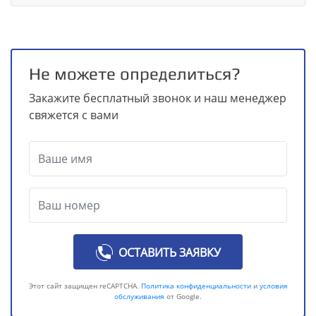
Не можете определиться?
Закажите бесплатный звонок и наш менеджер
свяжется с вами
ОСТАВИТЬ ЗАЯВКУ
Этот сайт защищен reCAPTCHA.
Политика конфиденциальности
и
условия
обслуживания
от Google.