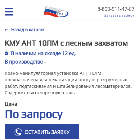
8-800-511-47-67
Заказать звонок
Назад в каталог
КМУ АНТ 10ЛМ с лесным захватом
В наличии на складе 12 ед.
В производстве -
Крано-манипуляторная установка АНТ 10ЛМ
предназначена для механизации погрузо-разгрузочных
работ, подтаскивания и штабелирования лесоматериалов.
Содержит высокопрочную сталь.
Цена
По запросу
ОСТАВИТЬ ЗАЯВКУ