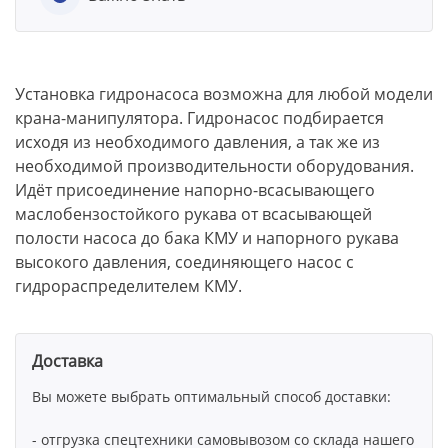
Установка гидронасоса возможна для любой модели
крана-манипулятора. Гидронасос подбирается
исходя из необходимого давления, а так же из
необходимой производительности оборудования.
Идёт присоединение напорно-всасывающего
маслобензостойкого рукава от всасывающей
полости насоса до бака КМУ и напорного рукава
высокого давления, соединяющего насос с
гидрораспределителем КМУ.
Доставка
Вы можете выбрать оптимальный способ доставки:
- отгрузка спецтехники самовывозом со склада нашего