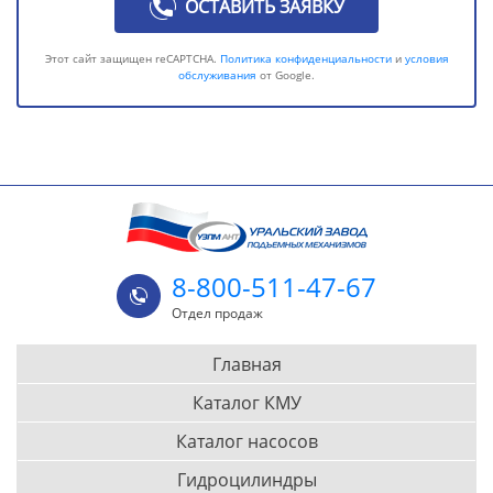
ОСТАВИТЬ ЗАЯВКУ
Этот сайт защищен reCAPTCHA.
Политика конфиденциальности
и
условия
обслуживания
от Google.
8-800-511-47-67
Отдел продаж
Главная
Каталог КМУ
Каталог насосов
Гидроцилиндры