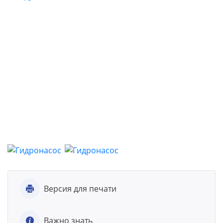
Версия для печати
Важно знать