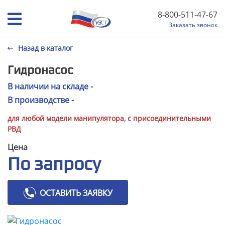
8-800-511-47-67
Заказать звонок
Назад в каталог
Гидронасос
В наличии на складе -
В производстве -
для любой модели манипулятора, с присоединительными
РВД
Цена
По запросу
ОСТАВИТЬ ЗАЯВКУ