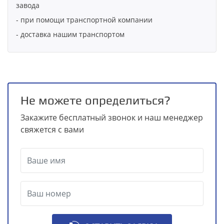
завода
- при помощи транспортной компании
- доставка нашим транспортом
Не можете определиться?
Закажите бесплатный звонок и наш менеджер
свяжется с вами