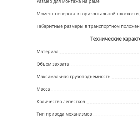
Размер для монтажа на раме
Момент поворота в горизонтальной плоскости,
Габаритные размеры в транспортном положени
Технические характ
Материал
Объем захвата
Максимальная грузоподъемность
Масса
Количество лепестков
Тип привода механизмов