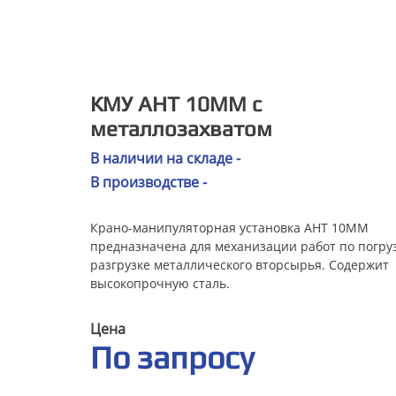
КМУ АНТ 10ММ с
металлозахватом
В наличии на складе -
В производстве -
Крано-манипуляторная установка АНТ 10ММ
предназначена для механизации работ по погру
разгрузке металлического вторсырья. Содержит
высокопрочную сталь.
Цена
По запросу