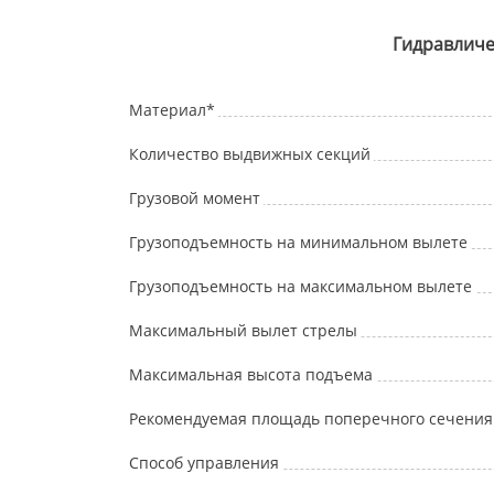
Гидравличе
Материал*
Количество выдвижных секций
Грузовой момент
Грузоподъемность на минимальном вылете
Грузоподъемность на максимальном вылете
Максимальный вылет стрелы
Максимальная высота подъема
Рекомендуемая площадь поперечного сечения 
Способ управления