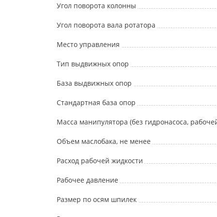
Угол поворота колонны
Угол поворота вала ротатора
Место управления
Тип выдвижных опор
База выдвижных опор
Стандартная база опор
Масса манипулятора (без гидронасоса, рабоче
Объем маслобака, не менее
Расход рабочей жидкости
Рабочее давление
Размер по осям шпилек