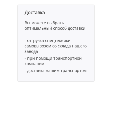
Доставка
Вы можете выбрать
оптимальный способ доставки:
- отгрузка спецтехники
самовывозом со склада нашего
завода
- при помощи транспортной
компании
- доставка нашим транспортом