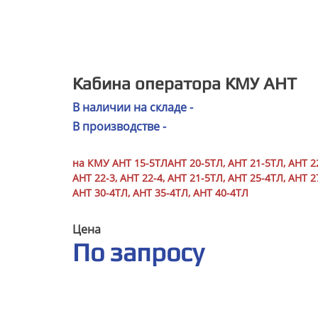
Кабина оператора КМУ АНТ
В наличии на складе -
В производстве -
на КМУ
АНТ 15-5ТЛ
АНТ 20-5ТЛ
,
АНТ 21-5ТЛ
,
АНТ 2
АНТ 22-3
,
АНТ 22-4
,
АНТ 21-5ТЛ
,
АНТ 25-4ТЛ
,
АНТ 2
АНТ 30-4ТЛ
,
АНТ 35-4ТЛ
,
АНТ 40-4ТЛ
Цена
По запросу